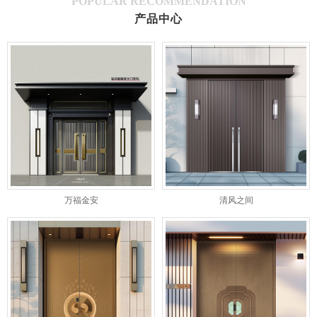
POPULAR RECOMMENDATION
产品中心
万福金安
清风之间