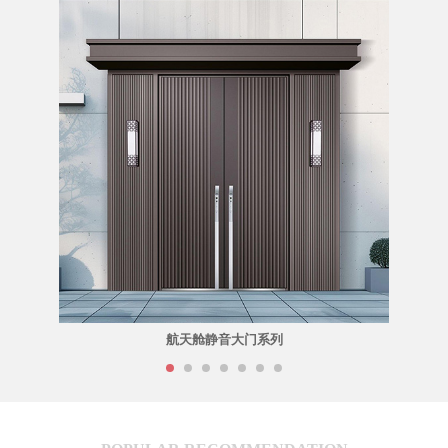
航天舱静音大门系列