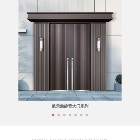
航天舱静音大门系列