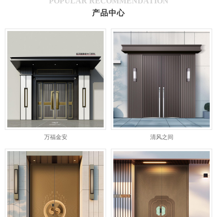
POPULAR RECOMMENDATION
产品中心
万福金安
清风之间